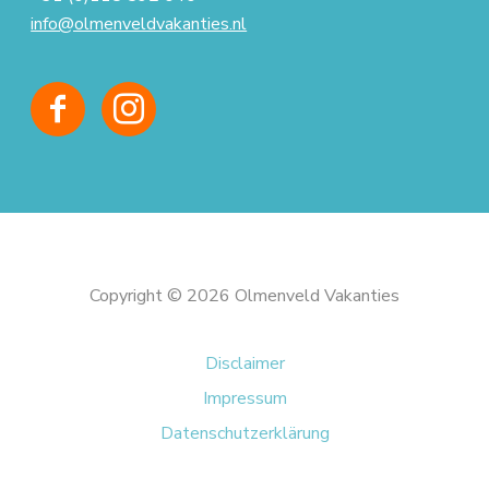
info@olmenveldvakanties.nl
Copyright © 2026 Olmenveld Vakanties
Disclaimer
Impressum
Datenschutzerklärung