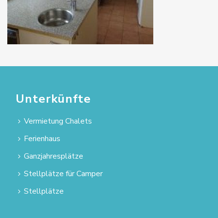
Unterkünfte
Vermietung Chalets
Ferienhaus
Ganzjahresplätze
Stellplätze für Camper
Stellplätze