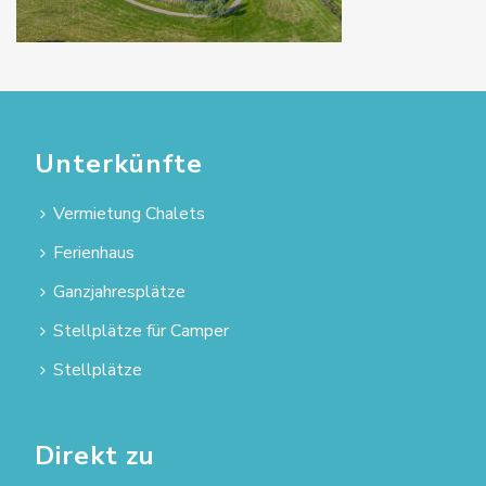
Unterkünfte
Vermietung Chalets
Ferienhaus
Ganzjahresplätze
Stellplätze für Camper
Stellplätze
Direkt zu