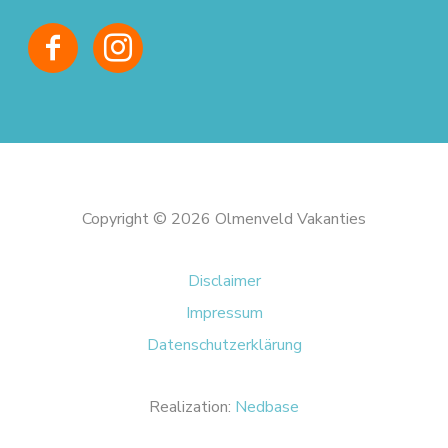
Copyright © 2026 Olmenveld Vakanties
Disclaimer
Impressum
Datenschutzerklärung
Realization:
Nedbase