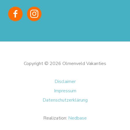
Copyright © 2026 Olmenveld Vakanties
Disclaimer
Impressum
Datenschutzerklärung
Realization:
Nedbase