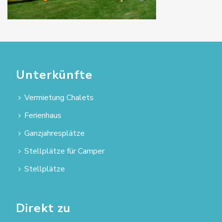
Unterkünfte
Vermietung Chalets
Ferienhaus
Ganzjahresplätze
Stellplätze für Camper
Stellplätze
Direkt zu