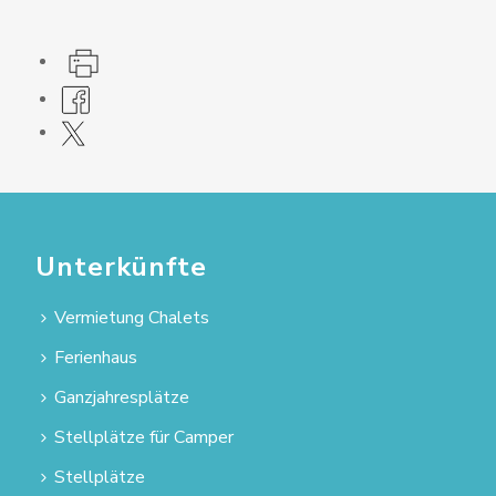
Unterkünfte
Vermietung Chalets
Ferienhaus
Ganzjahresplätze
Stellplätze für Camper
Stellplätze