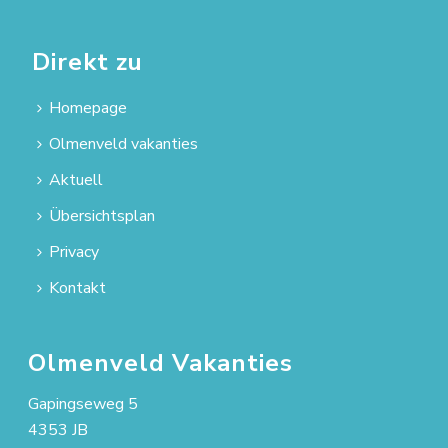
Direkt zu
Homepage
Olmenveld vakanties
Aktuell
Übersichtsplan
Privacy
Kontakt
Olmenveld Vakanties
Gapingseweg 5
4353 JB