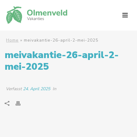
Home
»
meivakantie-26-april-2-mei-2025
meivakantie-26-april-2-
mei-2025
Verfasst
24. April 2025
In