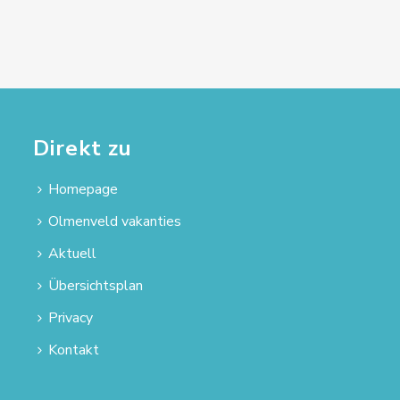
Direkt zu
Homepage
Olmenveld vakanties
Aktuell
Übersichtsplan
Privacy
Kontakt