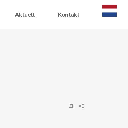
Aktuell
Kontakt