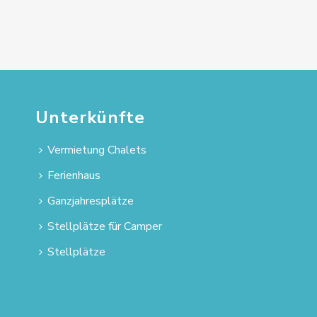
Unterkünfte
Vermietung Chalets
Ferienhaus
Ganzjahresplätze
Stellplätze für Camper
Stellplätze