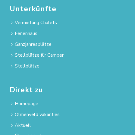
Unterkünfte
Vermietung Chalets
Ferienhaus
Ganzjahresplätze
Stellplätze für Camper
Stellplätze
Direkt zu
Homepage
Olmenveld vakanties
Aktuell