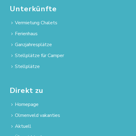
Unterkünfte
Vermietung Chalets
Ferienhaus
Ganzjahresplätze
Stellplätze für Camper
Stellplätze
Direkt zu
Homepage
Olmenveld vakanties
Aktuell