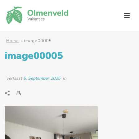
Home
»
image00005
image00005
Verfasst
8. September 2025
In