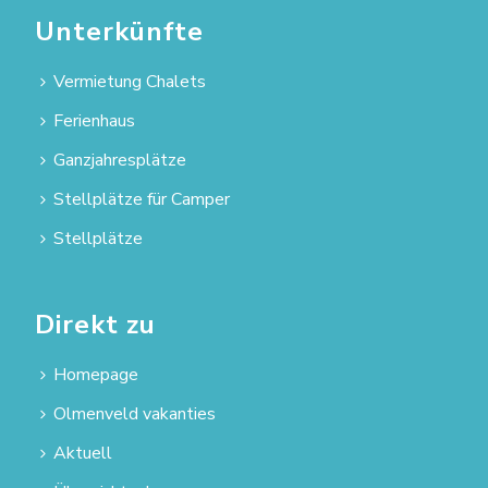
Unterkünfte
Vermietung Chalets
Ferienhaus
Ganzjahresplätze
Stellplätze für Camper
Stellplätze
Direkt zu
Homepage
Olmenveld vakanties
Aktuell