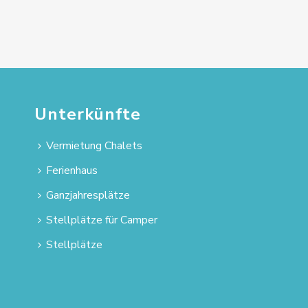
Unterkünfte
Vermietung Chalets
Ferienhaus
Ganzjahresplätze
Stellplätze für Camper
Stellplätze