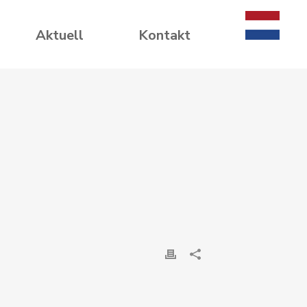
Aktuell
Kontakt