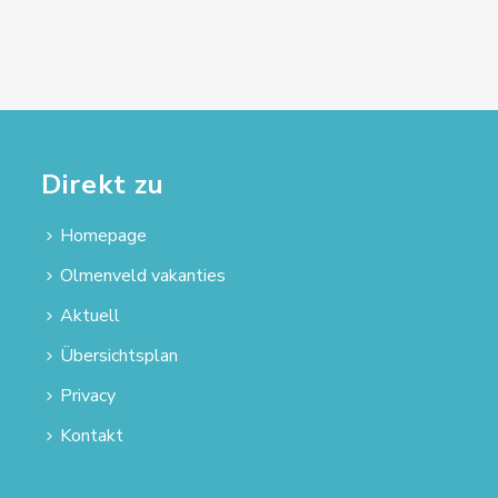
Direkt zu
Homepage
Olmenveld vakanties
Aktuell
Übersichtsplan
Privacy
Kontakt