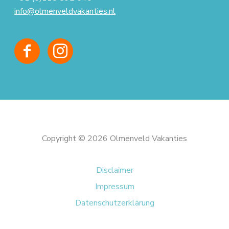
info@olmenveldvakanties.nl
Copyright © 2026 Olmenveld Vakanties
Disclaimer
Impressum
Datenschutzerklärung