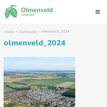
Home
»
Homepage
»
olmenveld_2024
olmenveld_2024