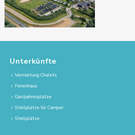
Unterkünfte
Vermietung Chalets
Ferienhaus
Ganzjahresplätze
Stellplätze für Camper
Stellplätze