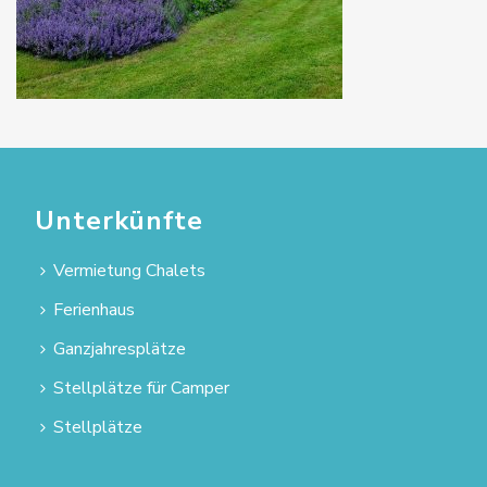
Unterkünfte
Vermietung Chalets
Ferienhaus
Ganzjahresplätze
Stellplätze für Camper
Stellplätze