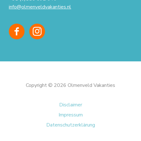
info@olmenveldvakanties.nl
Copyright © 2026 Olmenveld Vakanties
Disclaimer
Impressum
Datenschutzerklärung