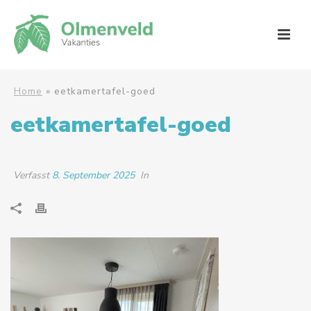
Home
»
eetkamertafel-goed
eetkamertafel-goed
Verfasst
8. September 2025
In