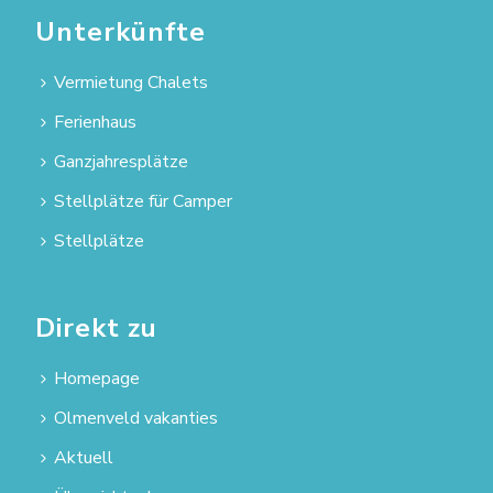
Unterkünfte
Vermietung Chalets
Ferienhaus
Ganzjahresplätze
Stellplätze für Camper
Stellplätze
Direkt zu
Homepage
Olmenveld vakanties
Aktuell