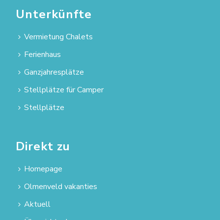
Unterkünfte
Vermietung Chalets
Ferienhaus
Ganzjahresplätze
Stellplätze für Camper
Stellplätze
Direkt zu
Homepage
Olmenveld vakanties
Aktuell