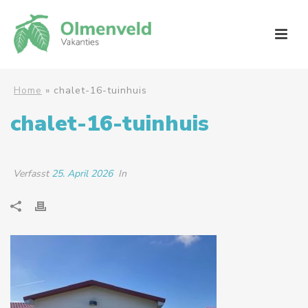
Home
»
chalet-16-tuinhuis
chalet-16-tuinhuis
Verfasst
25. April 2026
In