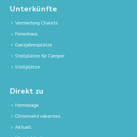
Unterkünfte
Vermietung Chalets
Ferienhaus
Ganzjahresplätze
Stellplätze für Camper
Stellplätze
Direkt zu
Homepage
Olmenveld vakanties
Aktuell