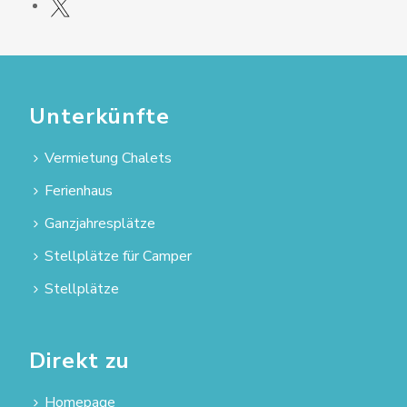
Unterkünfte
Vermietung Chalets
Ferienhaus
Ganzjahresplätze
Stellplätze für Camper
Stellplätze
Direkt zu
Homepage