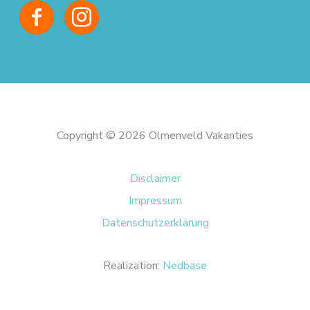
Copyright © 2026 Olmenveld Vakanties
Disclaimer
Impressum
Datenschutzerklärung
Realization:
Nedbase