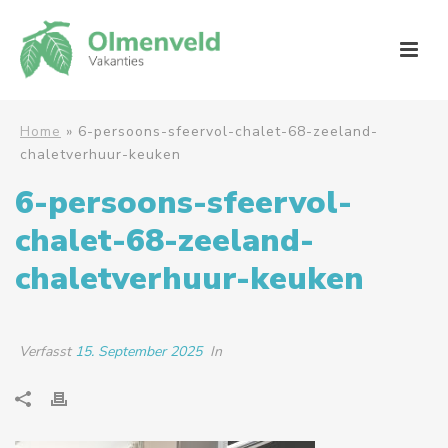
Home
»
6-persoons-sfeervol-chalet-68-zeeland-
chaletverhuur-keuken
6-persoons-sfeervol-
chalet-68-zeeland-
chaletverhuur-keuken
Verfasst
15. September 2025
In