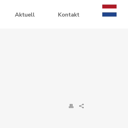
Aktuell
Kontakt