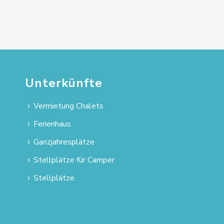
Unterkünfte
Vermietung Chalets
Ferienhaus
Ganzjahresplätze
Stellplätze für Camper
Stellplätze