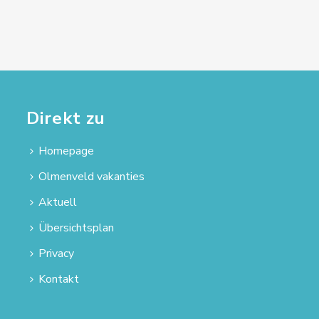
Direkt zu
Homepage
Olmenveld vakanties
Aktuell
Übersichtsplan
Privacy
Kontakt