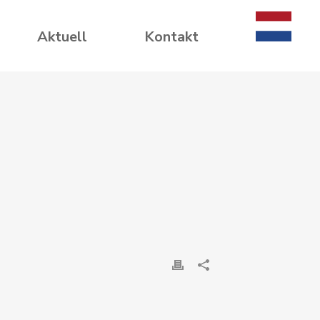
Aktuell
Kontakt