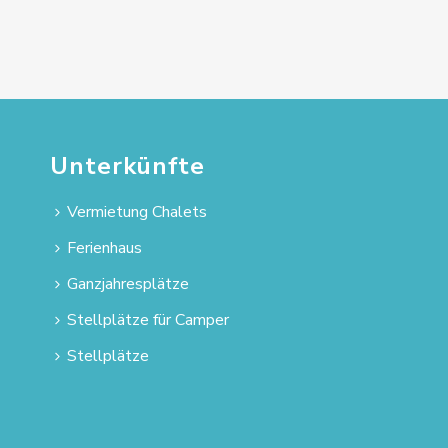
Unterkünfte
Vermietung Chalets
Ferienhaus
Ganzjahresplätze
Stellplätze für Camper
Stellplätze