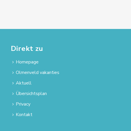
Direkt zu
Homepage
Olmenveld vakanties
Aktuell
Übersichtsplan
Privacy
Kontakt